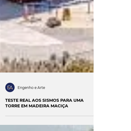
Engenho e Arte
TESTE REAL AOS SISMOS PARA UMA
TORRE EM MADEIRA MACIÇA