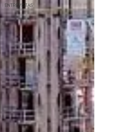
ENTREVISTAS