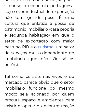
situar-se a economia portuguesa, 
cujo setor industrial de exportação 
não tem grande peso. É uma 
cultura que enfatiza a posse de 
património imobiliário (casa própria 
e segunda habitação) em que o 
setor de exportação com maior 
peso no PIB é o 
turismo
, um setor 
de serviços muito dependente do 
imobiliário (que não são só os 
hotéis).
Tal como os sistemas vivos e de 
mercado parece óbvio que o setor 
imobiliário funcione do mesmo 
modo: seja acionado por quem 
procura espaço e ambientes para 
existir e operar e encontre reação 