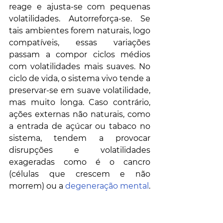
reage e ajusta-se com pequenas 
volatilidades. Autorreforça-se. Se 
tais ambientes forem naturais, logo 
compatíveis, essas variações 
passam a compor ciclos médios 
com volatilidades mais suaves. No 
ciclo de vida, o sistema vivo tende a 
preservar-se em suave volatilidade, 
mas muito longa. Caso contrário, 
ações externas não naturais, como 
a entrada de açúcar ou tabaco no 
sistema, tendem a provocar 
disrupções e volatilidades 
exageradas como é o cancro 
(células que crescem e não 
morrem) ou a 
degeneração mental
. 