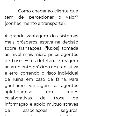
·         Como chegar ao cliente que 
tem de percecionar o valor? 
(conhecimento e transporte).
A grande vantagem dos sistemas 
mais prósperos estava na decisão 
sobre transações (fluxos) tomada 
ao nível mais micro pelos agentes 
de base. Estes detetam e reagem 
ao ambiente próximo em tentativa 
e erro, correndo o risco individual 
de ruína em caso de falha. Para 
ganharem vantagem, os agentes 
aglutinam-se em redes 
colaborativas de troca de 
informação e apoio mútuo através 
de associações, seguros, 