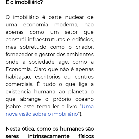
E o imobiliário?
O imobiliário é parte nuclear de 
uma economia moderna, não 
apenas como um setor que 
constrói infraestruturas e edifícios, 
mas sobretudo como o criador, 
fornecedor e gestor dos ambientes 
onde a sociedade age, como a 
Economia. Claro que não é apenas 
habitação, escritórios ou centros 
comerciais. É tudo o que liga a 
existência humana ao planeta o 
que abrange o próprio oceano 
(sobre este tema ler o livro “
Uma 
nova visão sobre o imobiliário
”). 
Nesta ótica, como os humanos são 
seres intrinsecamente físicos 