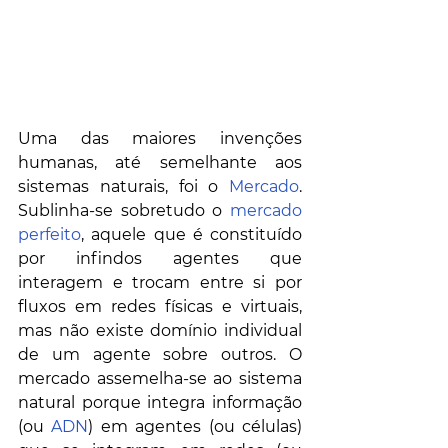
Uma das maiores invenções 
humanas, até semelhante aos 
sistemas naturais, foi o 
Mercado
. 
Sublinha-se sobretudo o 
mercado 
perfeito
, aquele que é constituído 
por infindos agentes que 
interagem e trocam entre si por 
fluxos em redes físicas e virtuais, 
mas não existe domínio individual 
de um agente sobre outros. O 
mercado assemelha-se ao sistema 
natural porque integra informação 
(ou 
ADN
) em agentes (ou células) 