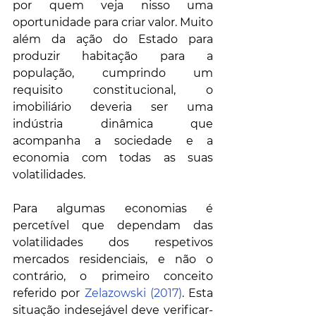
por quem veja nisso uma 
oportunidade para criar valor. Muito 
além da ação do Estado para 
produzir habitação para a 
população, cumprindo um 
requisito constitucional, o 
imobiliário deveria ser uma 
indústria dinâmica que 
acompanha a sociedade e a 
economia com todas as suas 
volatilidades. 
Para algumas economias é 
percetível que dependam das 
volatilidades dos respetivos 
mercados residenciais, e não o 
contrário, o primeiro conceito 
referido por 
Zelazowski (2017)
. Esta 
situação indesejável deve verificar-