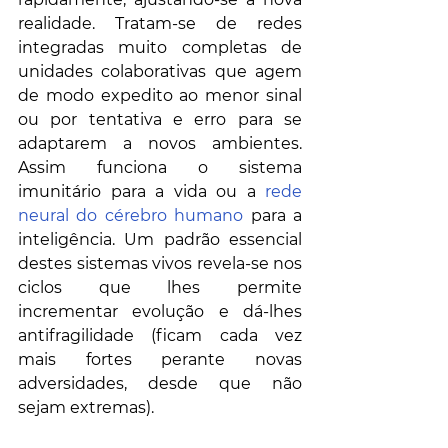
realidade. Tratam-se de redes 
integradas muito completas de 
unidades colaborativas que agem 
de modo expedito ao menor sinal 
ou por tentativa e erro para se 
adaptarem a novos ambientes. 
Assim funciona o sistema 
imunitário para a vida ou a 
rede 
neural do cérebro humano
 para a 
inteligência. Um padrão essencial 
destes sistemas vivos revela-se nos 
ciclos que lhes permite 
incrementar evolução e dá-lhes 
antifragilidade (ficam cada vez 
mais fortes perante novas 
adversidades, desde que não 
sejam extremas).