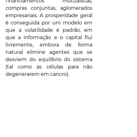
financiamentos mutualistas, 
compras conjuntas, aglomerados 
empresariais. A prosperidade geral 
é conseguida por um modelo em 
que a volatilidade é padrão, em 
que a informação e o capital flui 
livremente, embora de forma 
natural elimine agentes que se 
desviem do equilíbrio do sistema 
(tal como as células para não 
degenerarem em cancro).