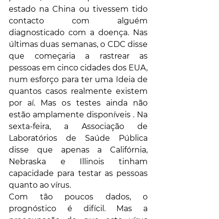
estado na China ou tivessem tido 
contacto com alguém 
diagnosticado com a doença. Nas 
últimas duas semanas, o CDC disse 
que começaria a rastrear as 
pessoas em cinco cidades dos EUA, 
num esforço para ter uma Ideia de 
quantos casos realmente existem 
por aí. Mas os testes ainda não 
estão amplamente disponíveis . Na 
sexta-feira, a Associação de 
Laboratórios de Saúde Pública 
disse que apenas a Califórnia, 
Nebraska e Illinois tinham 
capacidade para testar as pessoas 
quanto ao vírus.
Com tão poucos dados, o 
prognóstico é difícil. Mas a 