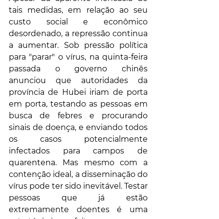
tais medidas, em relação ao seu 
custo social e econômico 
desordenado, a repressão continua 
a aumentar. Sob pressão política 
para "parar" o vírus, na quinta-feira 
passada o governo chinês 
anunciou que autoridades da 
província de Hubei iriam de porta 
em porta, testando as pessoas em 
busca de febres e procurando 
sinais de doença, e enviando todos 
os casos potencialmente 
infectados para campos de 
quarentena. Mas mesmo com a 
contenção ideal, a disseminação do 
vírus pode ter sido inevitável. Testar 
pessoas que já estão 
extremamente doentes é uma 