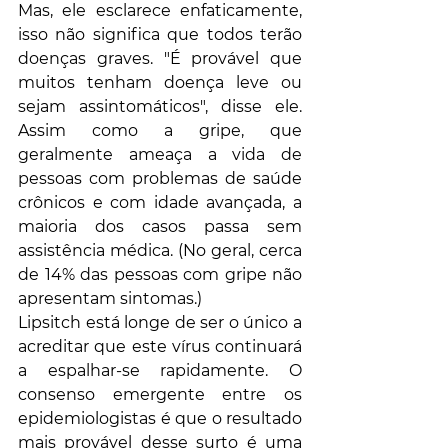
Mas, ele esclarece enfaticamente, 
isso não significa que todos terão 
doenças graves. "É provável que 
muitos tenham doença leve ou 
sejam assintomáticos", disse ele. 
Assim como a gripe, que 
geralmente ameaça a vida de 
pessoas com problemas de saúde 
crônicos e com idade avançada, a 
maioria dos casos passa sem 
assistência médica. (No geral, cerca 
de 14% das pessoas com gripe não 
apresentam sintomas.)
Lipsitch está longe de ser o único a 
acreditar que este vírus continuará 
a espalhar-se rapidamente. O 
consenso emergente entre os 
epidemiologistas é que o resultado 
mais provável desse surto é uma 