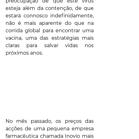
preocupação de que este vírus 
esteja além da contenção, de que 
estará connosco indefinidamente, 
não é mais aparente do que na 
corrida global para encontrar uma 
vacina, uma das estratégias mais 
claras para salvar vidas nos 
próximos anos.
No mês passado, os preços das 
acções de uma pequena empresa 
farmacêutica chamada Inovio mais 