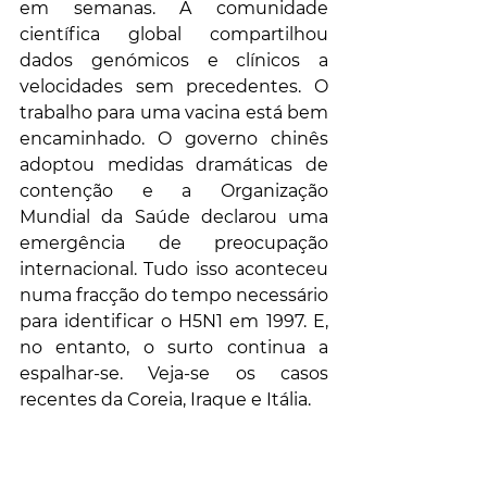
em semanas. A comunidade 
científica global compartilhou 
dados genómicos e clínicos a 
velocidades sem precedentes. O 
trabalho para uma vacina está bem 
encaminhado. O governo chinês 
adoptou medidas dramáticas de 
contenção e a Organização 
Mundial da Saúde declarou uma 
emergência de preocupação 
internacional. Tudo isso aconteceu 
numa fracção do tempo necessário 
para identificar o H5N1 em 1997. E, 
no entanto, o surto continua a 
espalhar-se. Veja-se os casos 
recentes da Coreia, Iraque e Itália.