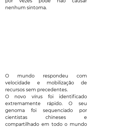
por vezes pode não causar 
nenhum sintoma.
O mundo respondeu com 
velocidade e mobilização de 
recursos sem precedentes.
O novo vírus foi identificado 
extremamente rápido. O seu 
genoma foi sequenciado por 
cientistas chineses e 
compartilhado em todo o mundo 