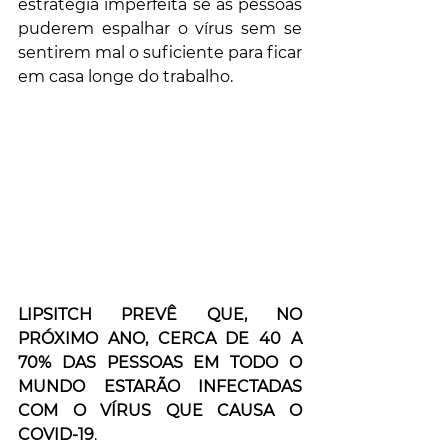
estratégia imperfeita se as pessoas 
puderem espalhar o vírus sem se 
sentirem mal o suficiente para ficar 
em casa longe do trabalho.
LIPSITCH PREVÊ QUE, NO 
PRÓXIMO ANO, CERCA DE 40 A 
70% DAS PESSOAS EM TODO O 
MUNDO ESTARÃO INFECTADAS 
COM O VÍRUS QUE CAUSA O 
COVID-19
. 