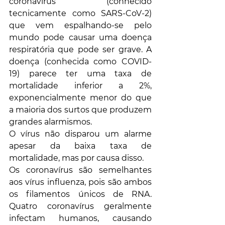
coronavírus (conhecido 
tecnicamente como SARS-CoV-2) 
que vem espalhando-se pelo 
mundo pode causar uma doença 
respiratória que pode ser grave. A 
doença (conhecida como COVID-
19) parece ter uma taxa de 
mortalidade inferior a 2%, 
exponencialmente menor do que 
a maioria dos surtos que produzem 
grandes alarmismos.
O vírus não disparou um alarme 
apesar da baixa taxa de 
mortalidade, mas por causa disso.
Os coronavírus são semelhantes 
aos vírus influenza, pois são ambos 
os filamentos únicos de RNA. 
Quatro coronavírus geralmente 
infectam humanos, causando 