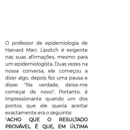
O professor de epidemiologia de 
Harvard Marc Lipsitch é exigente 
nas suas afirmações, mesmo para 
um epidemiologista. Duas vezes na 
nossa conversa, ele começou a 
dizer algo, depois fez uma pausa e 
disse: "Na verdade, deixe-me 
começar de novo". Portanto, é 
impressionante quando um dos 
pontos que ele queria acertar 
exactamente era o seguinte: 
"
ACHO QUE O RESULTADO 
PROVÁVEL É QUE, EM ÚLTIMA 