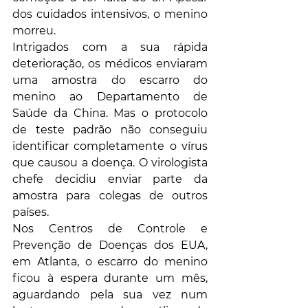
dos cuidados intensivos, o menino 
morreu.
Intrigados com a sua rápida 
deterioração, os médicos enviaram 
uma amostra do escarro do 
menino ao Departamento de 
Saúde da China. Mas o protocolo 
de teste padrão não conseguiu 
identificar completamente o vírus 
que causou a doença. O virologista 
chefe decidiu enviar parte da 
amostra para colegas de outros 
países.
Nos Centros de Controle e 
Prevenção de Doenças dos EUA, 
em Atlanta, o escarro do menino 
ficou à espera durante um mês, 
aguardando pela sua vez num 