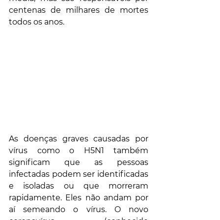
centenas de milhares de mortes 
todos os anos.
As doenças graves causadas por 
vírus como o H5N1 também 
significam que as pessoas 
infectadas podem ser identificadas 
e isoladas ou que morreram 
rapidamente. Eles não andam por 
aí semeando o vírus. O novo 