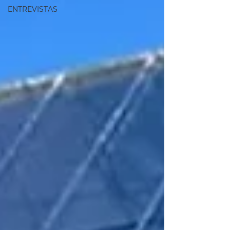
ENTREVISTAS