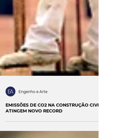
Engenho e Arte
EMISSÕES DE CO2 NA CONSTRUÇÃO CIVIL