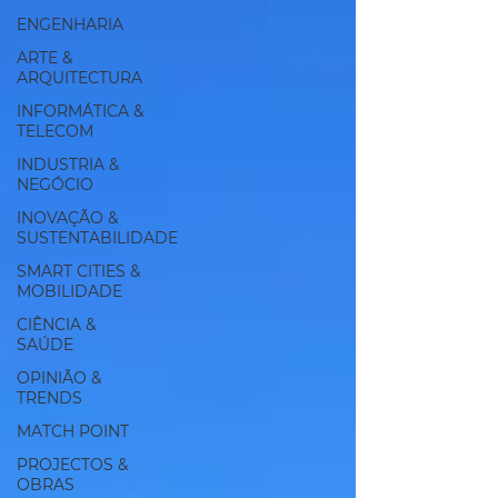
ENGENHARIA
ARTE &
ARQUITECTURA
INFORMÁTICA &
TELECOM
INDUSTRIA &
NEGÓCIO
INOVAÇÃO &
SUSTENTABILIDADE
SMART CITIES &
MOBILIDADE
CIÊNCIA &
SAÚDE
OPINIÃO &
TRENDS
MATCH POINT
PROJECTOS &
OBRAS