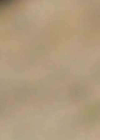
ATINGEM NOVO RECORD