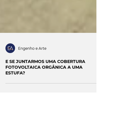
Engenho e Arte
E SE JUNTARMOS UMA COBERTURA
FOTOVOLTAICA ORGÂNICA A UMA
ESTUFA?