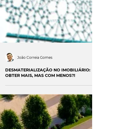
João Correia Gomes
DESMATERIALIZAÇÃO NO IMOBILIÁRIO: