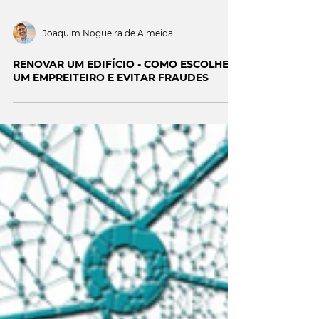
Joaquim Nogueira de Almeida
RENOVAR UM EDIFÍCIO - COMO ESCOLHER
UM EMPREITEIRO E EVITAR FRAUDES