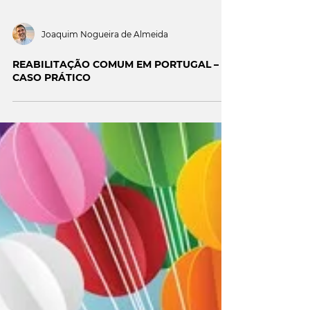
Joaquim Nogueira de Almeida
REABILITAÇÃO COMUM EM PORTUGAL –
CASO PRÁTICO