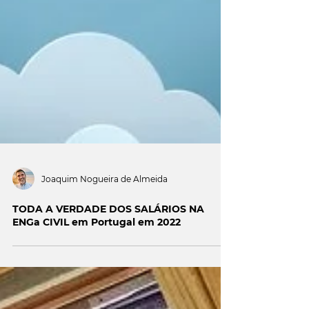
Joaquim Nogueira de Almeida
TODA A VERDADE DOS SALÁRIOS NA
ENGa CIVIL em Portugal em 2022