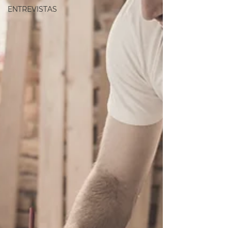
ENTREVISTAS