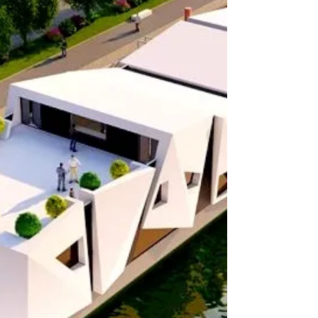
OBTER MAIS, MAS COM MENOS?!