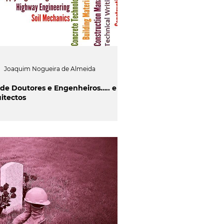
Joaquim Nogueira de Almeida
 de Doutores e Engenheiros….. e
itectos