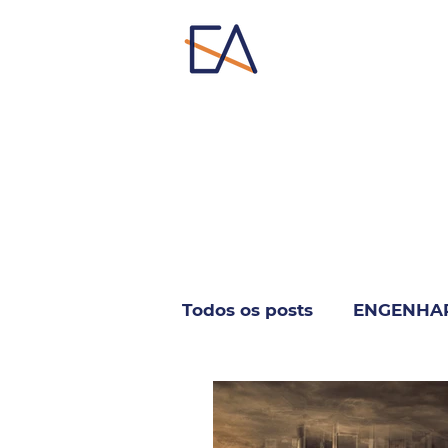
Todos os posts
ENGENHA
INFORMÁTICA & TELECO