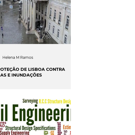
Helena M Ramos
ROTEÇÃO DE LISBOA CONTRA
IAS E INUNDAÇÕES