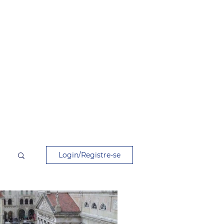
Login/Registre-se