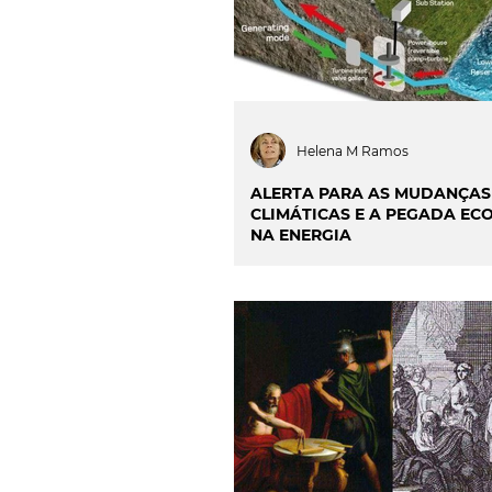
Helena M Ramos
ALERTA PARA AS MUDANÇAS
CLIMÁTICAS E A PEGADA EC
NA ENERGIA