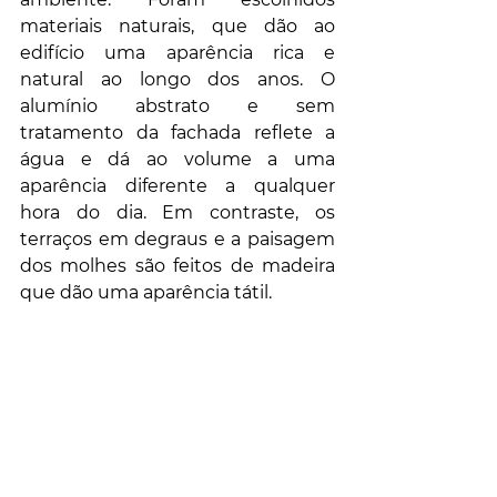
materiais naturais, que dão ao 
edifício uma aparência rica e 
natural ao longo dos anos. O 
alumínio abstrato e sem 
tratamento da fachada reflete a 
água e dá ao volume a uma 
aparência diferente a qualquer 
hora do dia. Em contraste, os 
terraços em degraus e a paisagem 
dos molhes são feitos de madeira 
que dão uma aparência tátil.