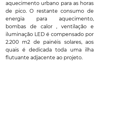
aquecimento urbano para as horas 
de pico. O restante consumo de 
energia para aquecimento, 
bombas de calor , ventilação e 
iluminação LED é compensado por 
2.200 m2 de painéis solares, aos 
quais é dedicada toda uma ilha 
flutuante adjacente ao projeto.