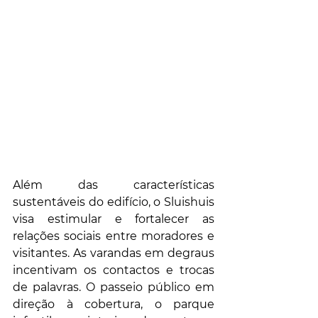
Além das características 
sustentáveis do edifício, o Sluishuis 
visa estimular e fortalecer as 
relações sociais entre moradores e 
visitantes. As varandas em degraus 
incentivam os contactos e trocas 
de palavras. O passeio público em 
direção à cobertura, o parque 