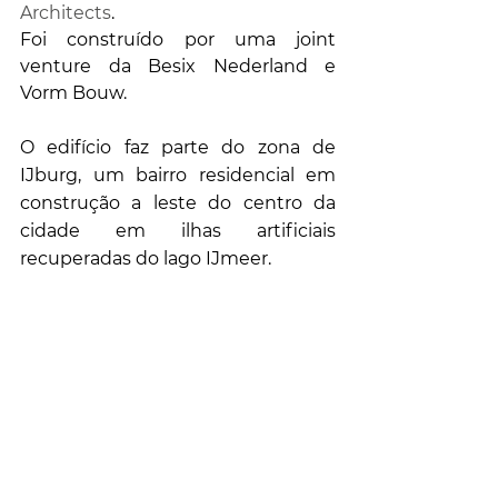
Architects
. 
Foi construído por uma joint 
venture da Besix Nederland e 
Vorm Bouw.
O edifício faz parte do zona de 
IJburg, um bairro residencial em 
construção a leste do centro da 
cidade em ilhas artificiais 
recuperadas do lago IJmeer.