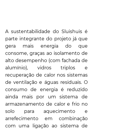
A sustentabilidade do Sluishuis é 
parte integrante do projeto já que 
gera mais energia do que 
consome, graças ao isolamento de 
alto desempenho (com fachada de 
alumínio), vidros triplos e 
recuperação de calor nos sistemas 
de ventilação e águas residuais. O 
consumo de energia é reduzido 
ainda mais por um sistema de 
armazenamento de calor e frio no 
solo para aquecimento e 
arrefecimento em combinação 
com uma ligação ao sistema de 