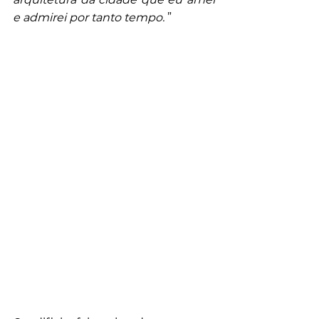
e admirei por tanto tempo.
 ”