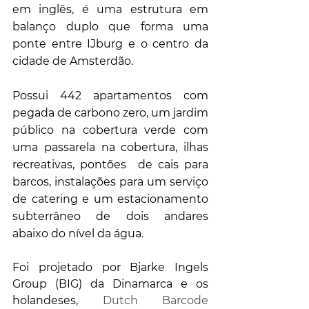
em inglês, é uma estrutura em 
balanço duplo que forma uma 
ponte entre IJburg e o centro da 
cidade de Amsterdão.
Possui 442 apartamentos com 
pegada de carbono zero, um jardim 
público na cobertura verde com 
uma passarela na cobertura, ilhas 
recreativas, pontões  de cais para 
barcos, instalações para um serviço 
de catering e um estacionamento 
subterrâneo de dois andares 
abaixo do nível da água.
Foi projetado por Bjarke Ingels 
Group (BIG) da Dinamarca e os 
holandeses, 
Dutch Barcode 