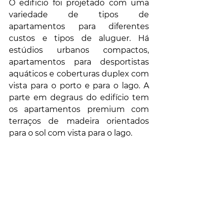
O edificio foi projetado com uma 
variedade de tipos de 
apartamentos para diferentes 
custos e tipos de aluguer. Há 
estúdios urbanos compactos, 
apartamentos para desportistas 
aquáticos e coberturas duplex com 
vista para o porto e para o lago. A 
parte em degraus do edifício tem 
os apartamentos premium com 
terraços de madeira orientados 
para o sol com vista para o lago.