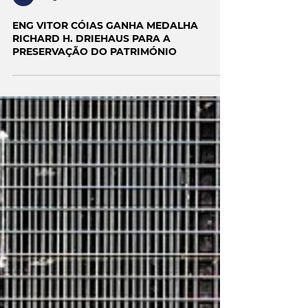
Engenho e Arte
ENG VITOR CÓIAS GANHA MEDALHA
RICHARD H. DRIEHAUS PARA A
PRESERVAÇÃO DO PATRIMÓNIO