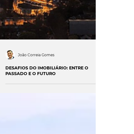
João Correia Gomes