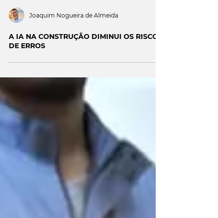
Joaquim Nogueira de Almeida
A IA NA CONSTRUÇÃO DIMINUI OS RISCOS
DE ERROS