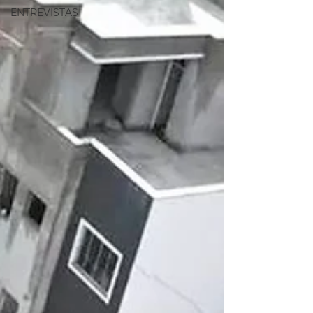
ENTREVISTAS