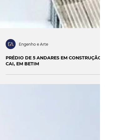
Engenho e Arte
PRÉDIO DE 5 ANDARES EM CONSTRUÇÃO
CAI, EM BETIM