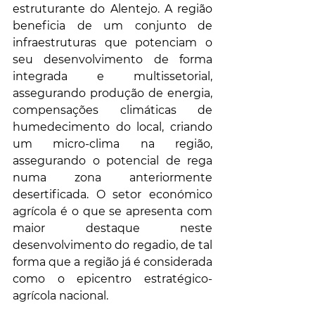
estruturante do Alentejo. A região 
beneficia de um conjunto de 
infraestruturas que potenciam o 
seu desenvolvimento de forma 
integrada e multissetorial, 
assegurando produção de energia, 
compensações climáticas de 
humedecimento do local, criando 
um micro-clima na região, 
assegurando o potencial de rega 
numa zona anteriormente 
desertificada. O setor económico 
agrícola é o que se apresenta com 
maior destaque neste 
desenvolvimento do regadio, de tal 
forma que a região já é considerada 
como o epicentro estratégico-
agrícola nacional.