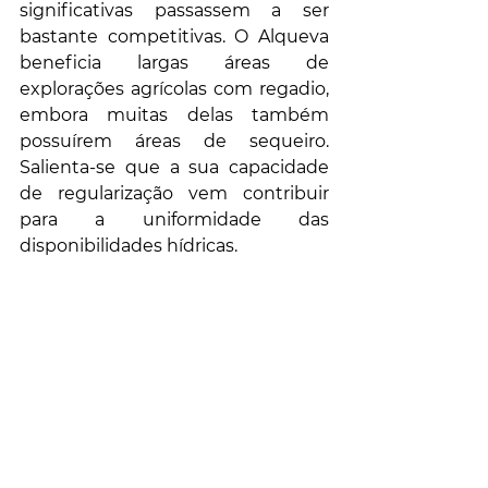
significativas passassem a ser 
bastante competitivas. O Alqueva 
beneficia largas áreas de 
explorações agrícolas com regadio, 
embora muitas delas também 
possuírem áreas de sequeiro. 
Salienta-se que a sua capacidade 
de regularização vem contribuir 
para a uniformidade das 
disponibilidades hídricas. 