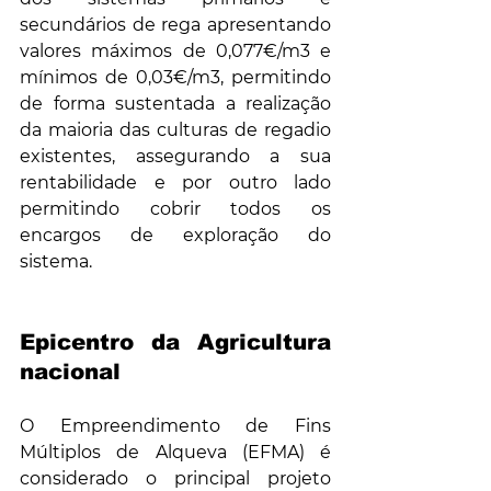
secundários de rega apresentando 
valores máximos de 0,077€/m3 e 
mínimos de 0,03€/m3, permitindo 
de forma sustentada a realização 
da maioria das culturas de regadio 
existentes, assegurando a sua 
rentabilidade e por outro lado 
permitindo cobrir todos os 
encargos de exploração do 
sistema.
Epicentro da Agricultura 
nacional
O Empreendimento de Fins 
Múltiplos de Alqueva (EFMA) é 
considerado o principal projeto 