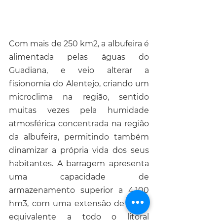
Com mais de 250 km2, a albufeira é 
alimentada pelas águas do 
Guadiana, e veio alterar a 
fisionomia do Alentejo, criando um 
microclima na região, sentido 
muitas vezes pela humidade 
atmosférica concentrada na região 
da albufeira, permitindo também 
dinamizar a própria vida dos seus 
habitantes. A barragem apresenta 
uma capacidade de 
armazenamento superior a 4.100 
hm3, com uma extensão de costa 
equivalente a todo o litoral 