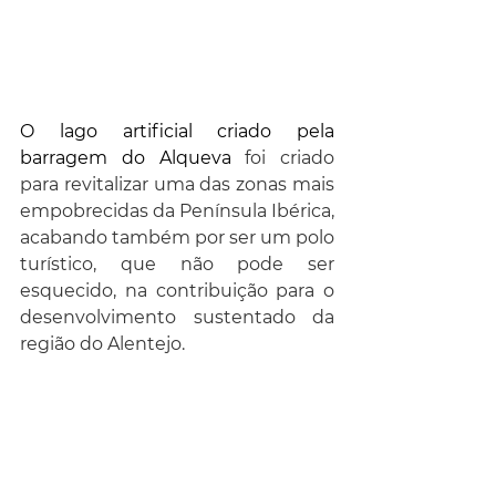
O lago artificial criado pela 
barragem do Alqueva 
foi criado 
para revitalizar uma das zonas mais 
empobrecidas da Península Ibérica, 
acabando também por ser um polo 
turístico, que não pode ser 
esquecido, na contribuição para o 
desenvolvimento sustentado da 
região do Alentejo.