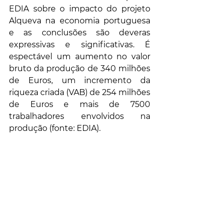
EDIA sobre o impacto do projeto 
Alqueva na economia portuguesa 
e as conclusões são deveras 
expressivas e significativas. É 
espectável um aumento no valor 
bruto da produção de 340 milhões 
de Euros, um incremento da 
riqueza criada (VAB) de 254 milhões 
de Euros e mais de 7500 
trabalhadores envolvidos na 
produção (fonte: EDIA).