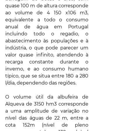
quase 100 m de altura corresponde 
ao volume de 4 150 x106 m3, 
equivalente a todo o consumo 
anual de água em Portugal 
incluindo todo o regadio, o 
abastecimento às populações e à 
indústria, o que pode parecer um 
valor quase infinito, atendendo à 
recarga constante durante o 
inverno, e ao consumo humano 
típico, que se situa entre 180 a 280 
l/dia, dependendo das regiões.
O volume útil da albufeira de 
Alqueva de 3150 hm3 corresponde 
a uma amplitude de variação no 
nível das águas de 22 m, entre a 
cota 152m (nível de pleno 