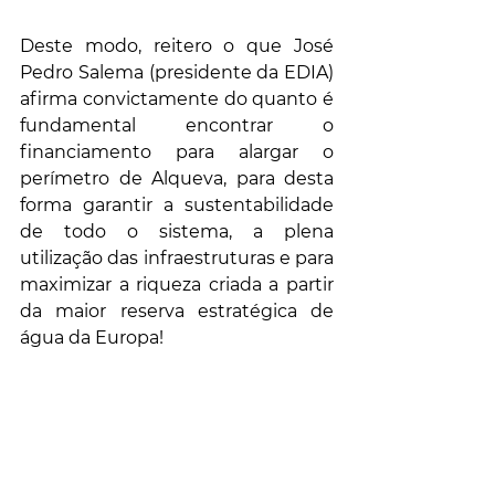
Deste modo, reitero o que José 
Pedro Salema (presidente da EDIA) 
afirma convictamente do quanto é 
fundamental encontrar o 
financiamento para alargar o 
perímetro de Alqueva, para desta 
forma garantir a sustentabilidade 
de todo o sistema, a plena 
utilização das infraestruturas e para 
maximizar a riqueza criada a partir 
da maior reserva estratégica de 
água da Europa!