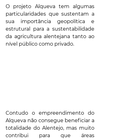
O projeto Alqueva tem algumas 
particularidades que sustentam a 
sua importância geopolítica e 
estrutural para a sustentabilidade 
da agricultura alentejana tanto ao 
nível público como privado.
Contudo o empreendimento do 
Alqueva não consegue beneficiar a 
totalidade do Alentejo, mas muito 
contribui para que áreas 