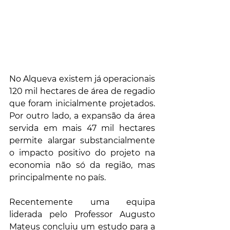
No Alqueva existem já operacionais 
120 mil hectares de área de regadio 
que foram inicialmente projetados. 
Por outro lado, a expansão da área 
servida em mais 47 mil hectares 
permite alargar substancialmente 
o impacto positivo do projeto na 
economia não só da região, mas 
principalmente no país.
Recentemente uma equipa 
liderada pelo Professor Augusto 
Mateus concluiu um estudo para a 