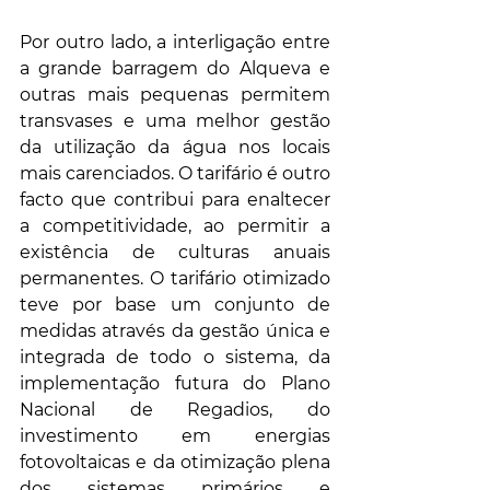
Por outro lado, a interligação entre 
a grande barragem do Alqueva e 
outras mais pequenas permitem 
transvases e uma melhor gestão 
da utilização da água nos locais 
mais carenciados. O tarifário é outro 
facto que contribui para enaltecer 
a competitividade, ao permitir a 
existência de culturas anuais 
permanentes. O tarifário otimizado 
teve por base um conjunto de 
medidas através da gestão única e 
integrada de todo o sistema, da 
implementação futura do Plano 
Nacional de Regadios, do 
investimento em energias 
fotovoltaicas e da otimização plena 
dos sistemas primários e 