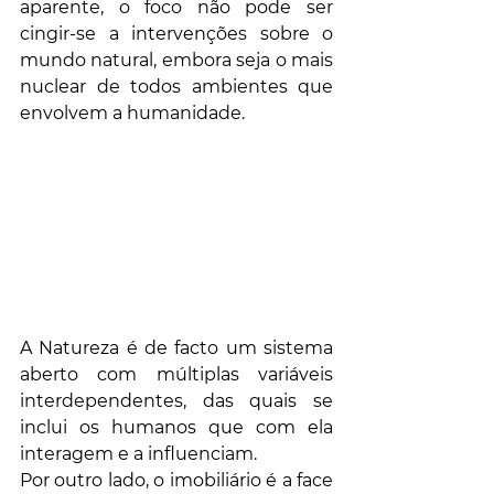
aparente, o foco não pode ser 
cingir-se a intervenções sobre o 
mundo natural, embora seja o mais 
nuclear de todos ambientes que 
envolvem a humanidade. 
A Natureza é de facto um sistema 
aberto com múltiplas variáveis 
interdependentes, das quais se 
inclui os humanos que com ela 
interagem e a influenciam. 
Por outro lado, o imobiliário é a face 