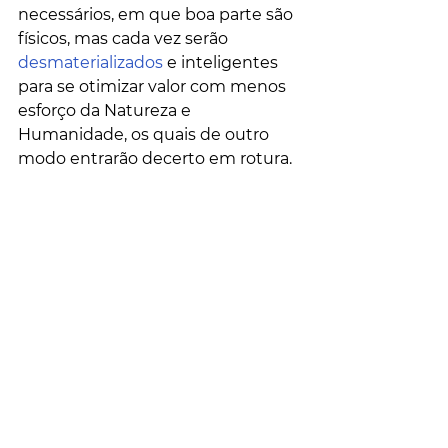
necessários, em que boa parte são 
físicos, mas cada vez serão 
desmaterializados
 e inteligentes 
para se otimizar valor com menos 
esforço da Natureza e 
Humanidade, os quais de outro 
modo entrarão decerto em rotura. 