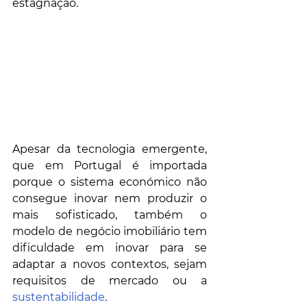
estagnação. 
Apesar da tecnologia emergente, 
que em Portugal é importada 
porque o sistema económico não 
consegue inovar nem produzir o 
mais sofisticado, também o 
modelo de negócio imobiliário tem 
dificuldade em inovar para se 
adaptar a novos contextos, sejam 
requisitos de mercado ou a 
sustentabilidade
. 