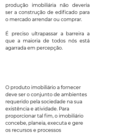
produção imobiliária não deveria 
ser a construção de edificado para 
o mercado arrendar ou comprar. 
É preciso ultrapassar a barreira a 
que a maioria de todos nós está 
agarrada em percepção. 
O produto imobiliário a fornecer 
deve ser o conjunto de ambientes 
requerido pela sociedade na sua 
existência e atividade. Para 
proporcionar tal fim, o imobiliário 
concebe, planeia, executa e gere 
os recursos e processos 