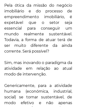
Pela ótica da missão do negócio 
imobiliário e do processo de 
empreendimento imobiliário, é 
expetável que o setor seja 
essencial para conseguir um 
mundo realmente sustentável. 
Todavia, a forma de atuar terá de 
ser muito diferente da ainda 
corrente. Será possível?
Sim, mas inovando o paradigma da 
atividade em relação ao atual 
modo de intervenção. 
Genericamente, para a atividade 
humana (económica, industrial, 
social) se tornar sustentável, de 
modo efetivo e não apenas 