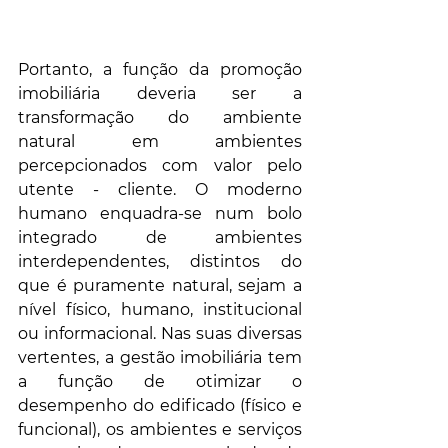
Portanto, a função da promoção 
imobiliária deveria ser a 
transformação do ambiente 
natural em ambientes 
percepcionados com valor pelo 
utente - cliente. O moderno 
humano enquadra-se num bolo 
integrado de ambientes 
interdependentes, distintos do 
que é puramente natural, sejam a 
nível físico, humano, institucional 
ou informacional. Nas suas diversas 
vertentes, a gestão imobiliária tem 
a função de otimizar o 
desempenho do edificado (físico e 
funcional), os ambientes e serviços 