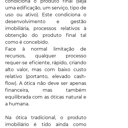
condiciona o produto final (seja 
uma edificação, um serviço, tipo de 
uso ou ativo). Este condiciona o 
desenvolvimento e gestão 
imobiliária, processos relativos à 
obtenção do produto final tal 
como é concebido. 
Face à normal limitação de 
recursos, qualquer processo 
requer-se eficiente, rápido, criando 
alto valor, mas com baixo custo 
relativo (portanto, elevado cash-
flow). A ótica não deve ser apenas 
financeira, mas também 
equilibrada com as óticas natural e 
a humana.
Na ótica tradicional, o produto 
imobiliário é tido ainda como 