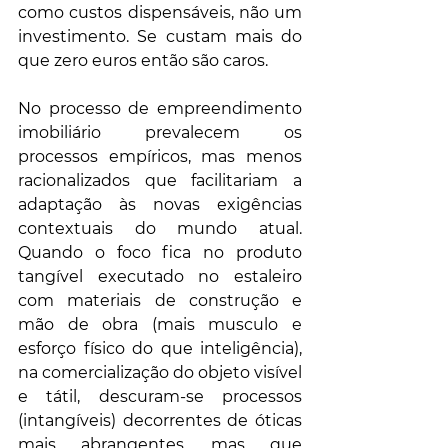
como custos dispensáveis, não um 
investimento. Se custam mais do 
que zero euros então são caros. 
No processo de empreendimento 
imobiliário prevalecem os 
processos empíricos, mas menos 
racionalizados que facilitariam a 
adaptação às novas exigências 
contextuais do mundo atual. 
Quando o foco fica no produto 
tangível executado no estaleiro 
com materiais de construção e 
mão de obra (mais musculo e 
esforço físico do que inteligência), 
na comercialização do objeto visível 
e tátil, descuram-se processos 
(intangíveis) decorrentes de óticas 
mais abrangentes, mas que 