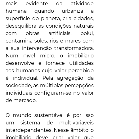
mais evidente da atividade 
humana quando urbaniza a 
superfície do planeta, cria cidades, 
desequilibra as condições naturais 
com obras artificiais, polui, 
contamina solos, rios e mares com 
a sua intervenção transformadora. 
Num nível micro, o imobiliário 
desenvolve e fornece utilidades 
aos humanos cujo valor percebido 
é individual. Pela agregação da 
sociedade, as múltiplas percepções 
individuais configuram-se no valor 
de mercado. 
O mundo sustentável é por isso 
um sistema de multivariáveis 
interdependentes. Nesse âmbito, o 
imobiliário deve criar valor que 