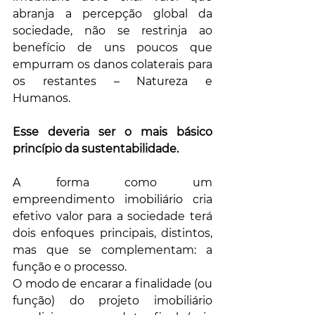
abranja a percepção global da 
sociedade, não se restrinja ao 
benefício de uns poucos que 
empurram os danos colaterais para 
os restantes – Natureza e 
Humanos. 
Esse deveria ser o mais básico 
princípio da sustentabilidade.
A forma como um 
empreendimento imobiliário cria 
efetivo valor para a sociedade terá 
dois enfoques principais, distintos, 
mas que se complementam: a 
função e o processo. 
O modo de encarar a finalidade (ou 
função) do projeto imobiliário 