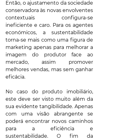
Então, o ajustamento da sociedade 
conservadora às novas envolventes 
contextuais configura-se 
ineficiente e caro. Para os agentes 
económicos, a sustentabilidade 
torna-se mais como uma figura de 
marketing apenas para melhorar a 
imagem do produtor face ao 
mercado, assim promover 
melhores vendas, mas sem ganhar 
eficácia.
No caso do produto imobiliário, 
este deve ser visto muito além da 
sua evidente tangibilidade. Apenas 
com uma visão abrangente se 
poderá encontrar novos caminhos 
para a eficiência e 
sustentabilidade. O fim da 