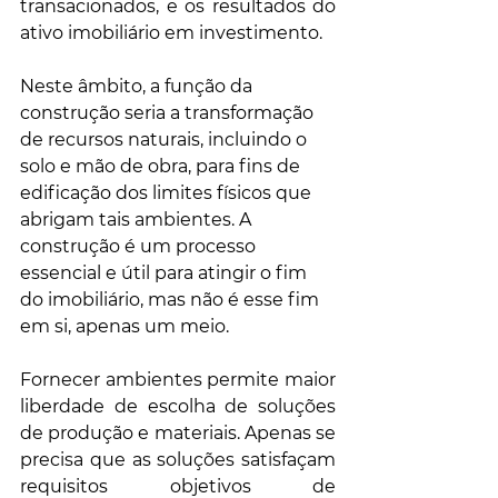
transacionados, e os resultados do 
ativo imobiliário em investimento. 
Neste âmbito, a função da 
construção seria a transformação 
de recursos naturais, incluindo o 
solo e mão de obra, para fins de 
edificação dos limites físicos que 
abrigam tais ambientes. A 
construção é um processo 
essencial e útil para atingir o fim 
do imobiliário, mas não é esse fim 
em si, apenas um meio.
Fornecer ambientes permite maior 
liberdade de escolha de soluções 
de produção e materiais. Apenas se 
precisa que as soluções satisfaçam 
requisitos objetivos de 