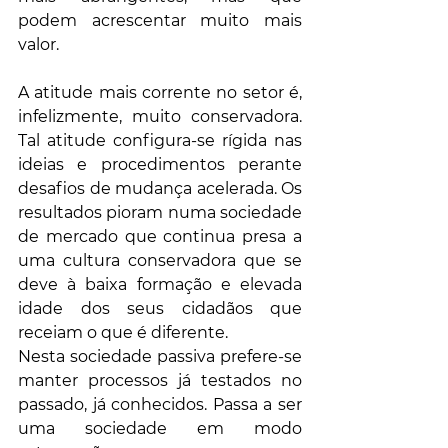
podem acrescentar muito mais 
valor. 
A atitude mais corrente no setor é, 
infelizmente, muito conservadora. 
Tal atitude configura-se rígida nas 
ideias e procedimentos perante 
desafios de mudança acelerada. Os 
resultados pioram numa sociedade 
de mercado que continua presa a 
uma cultura conservadora que se 
deve à baixa formação e elevada 
idade dos seus cidadãos que 
receiam o que é diferente. 
Nesta sociedade passiva prefere-se 
manter processos já testados no 
passado, já conhecidos. Passa a ser 
uma sociedade em modo 