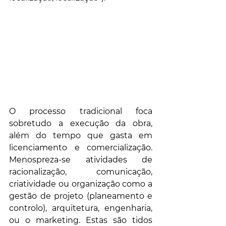
O processo tradicional foca 
sobretudo a execução da obra, 
além do tempo que gasta em 
licenciamento e comercialização. 
Menospreza-se atividades de 
racionalização, comunicação, 
criatividade ou organização como a 
gestão de projeto (planeamento e 
controlo), arquitetura, engenharia, 
ou o marketing. Estas são tidos 