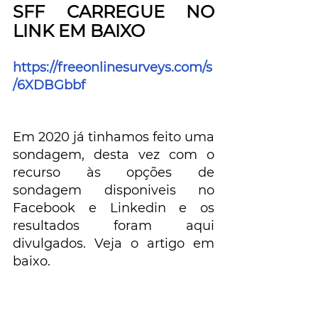
SFF CARREGUE NO 
LINK EM BAIXO
https://freeonlinesurveys.com/s
/6XDBGbbf
Em 2020 já tinhamos feito uma 
sondagem, desta vez com o 
recurso às opções de 
sondagem disponiveis no 
Facebook e Linkedin e os 
resultados foram aqui 
divulgados. Veja o artigo em 
baixo.