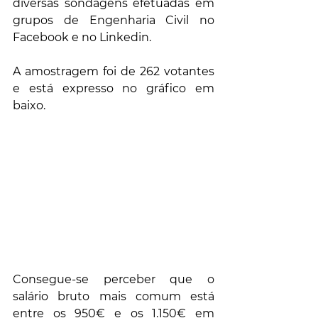
diversas sondagens efetuadas em 
grupos de Engenharia Civil no 
Facebook e no Linkedin.
A amostragem foi de 262 votantes 
e está expresso no gráfico em 
baixo.
Consegue-se perceber que o 
salário bruto mais comum está 
entre os 950€ e os 1.150€ em 