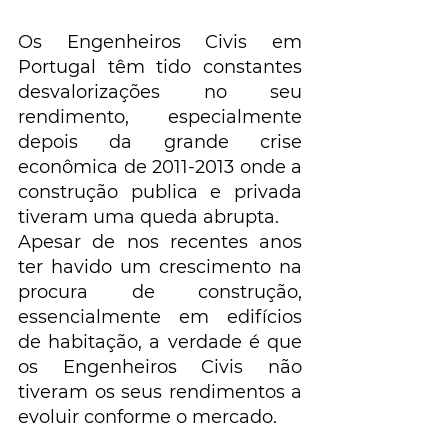
Os Engenheiros Civis em 
Portugal têm tido constantes 
desvalorizações no seu 
rendimento, especialmente 
depois da grande crise 
econômica de 2011-2013 onde a 
construção publica e privada 
tiveram uma queda abrupta.
Apesar de nos recentes anos 
ter havido um crescimento na 
procura de construção, 
essencialmente em edifícios 
de habitação, a verdade é que 
os Engenheiros Civis não 
tiveram os seus rendimentos a 
evoluir conforme o mercado.