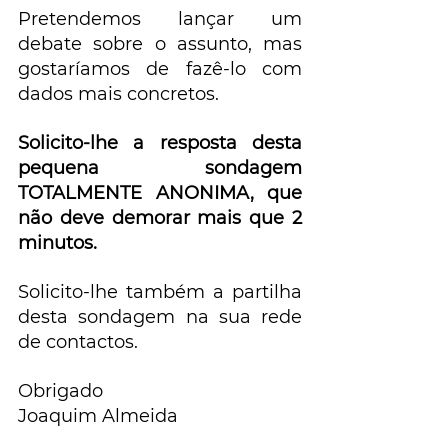
Pretendemos lançar um 
debate sobre o assunto, mas 
gostaríamos de fazê-lo com 
dados mais concretos.
Solicito-lhe a resposta desta 
pequena sondagem 
TOTALMENTE ANONIMA, que 
não deve demorar mais que 2 
minutos.
Solicito-lhe também a partilha 
desta sondagem na sua rede 
de contactos.
Obrigado
Joaquim Almeida