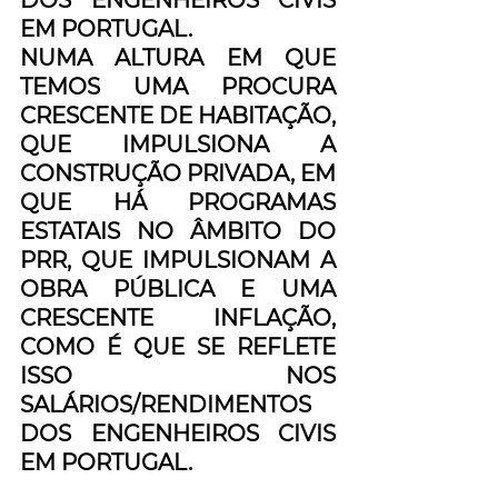
DOS ENGENHEIROS CIVIS 
EM PORTUGAL. 
NUMA ALTURA EM QUE 
TEMOS UMA PROCURA 
CRESCENTE DE HABITAÇÃO, 
QUE IMPULSIONA A 
CONSTRUÇÃO PRIVADA, EM 
QUE HÁ PROGRAMAS 
ESTATAIS NO ÂMBITO DO 
PRR, QUE IMPULSIONAM A 
OBRA PÚBLICA E UMA 
CRESCENTE INFLAÇÃO, 
COMO É QUE SE REFLETE 
ISSO NOS 
SALÁRIOS/RENDIMENTOS 
DOS ENGENHEIROS CIVIS 
EM PORTUGAL.