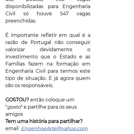
disponibilizadas para Engenharia 
Civil só houve 547 vagas 
preenchidas.
É importante refletir em qual é a 
razão de Portugal não conseguir 
valorizar devidamente o 
investimento que o Estado e as 
Famílias fazem na formação em 
Engenharia Civil para termos este 
tipo de situação. E já agora quem 
são os responsáveis.
GOSTOU?
 então coloque um 
"
gosto
" e partilhe para os seus 
amigos          
Tem uma história para partilhar?
email  
EngenhoeArte@yahoo.com