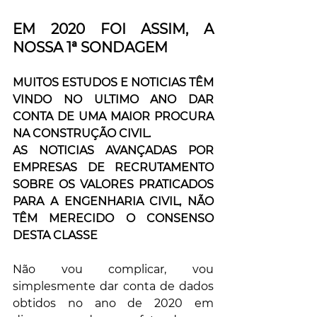
EM 2020 FOI ASSIM, A 
NOSSA 1ª SONDAGEM
MUITOS ESTUDOS E NOTICIAS TÊM 
VINDO NO ULTIMO ANO DAR 
CONTA DE UMA MAIOR PROCURA 
NA CONSTRUÇÃO CIVIL. 
AS NOTICIAS AVANÇADAS POR 
EMPRESAS DE RECRUTAMENTO 
SOBRE OS VALORES PRATICADOS 
PARA A ENGENHARIA CIVIL, NÃO 
TÊM MERECIDO O CONSENSO 
DESTA CLASSE
Não vou complicar, vou 
simplesmente dar conta de dados 
obtidos no ano de 2020 em 