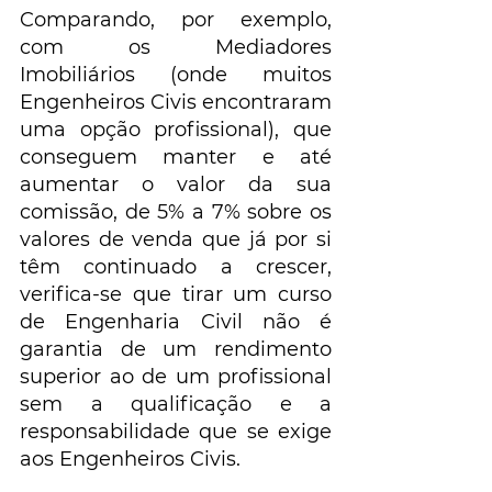
Comparando, por exemplo, 
com os Mediadores 
Imobiliários (onde muitos 
Engenheiros Civis encontraram 
uma opção profissional), que 
conseguem manter e até 
aumentar o valor da sua 
comissão, de 5% a 7% sobre os 
valores de venda que já por si 
têm continuado a crescer, 
verifica-se que tirar um curso 
de Engenharia Civil não é 
garantia de um rendimento 
superior ao de um profissional 
sem a qualificação e a 
responsabilidade que se exige 
aos Engenheiros Civis.