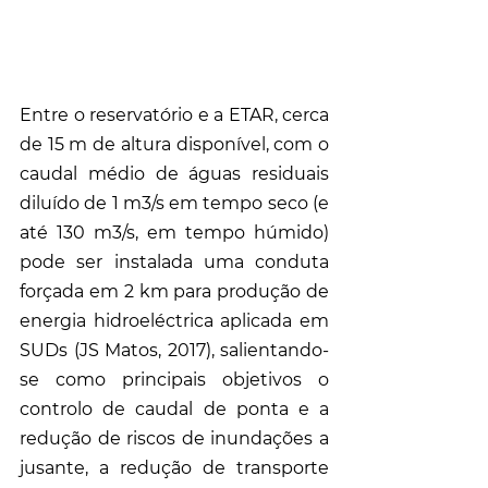
Entre o reservatório e a ETAR, cerca 
de 15 m de altura disponível, com o 
caudal médio de águas residuais 
diluído de 1 m3/s em tempo seco (e 
até 130 m3/s, em tempo húmido) 
pode ser instalada uma conduta 
forçada em 2 km para produção de 
energia hidroeléctrica aplicada em 
SUDs (JS Matos, 2017), salientando-
se como principais objetivos o 
controlo de caudal de ponta e a 
redução de riscos de inundações a 
jusante, a redução de transporte 