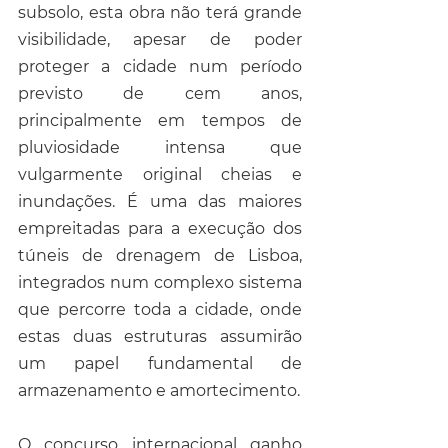
subsolo, esta obra não terá grande 
visibilidade, apesar de poder 
proteger a cidade num período 
previsto de cem anos, 
principalmente em tempos de 
pluviosidade intensa que 
vulgarmente original cheias e 
inundações. É uma das maiores 
empreitadas para a execução dos 
túneis de drenagem de Lisboa, 
integrados num complexo sistema 
que percorre toda a cidade, onde 
estas duas estruturas assumirão 
um papel fundamental de 
armazenamento e amortecimento.
O concurso internacional ganho 