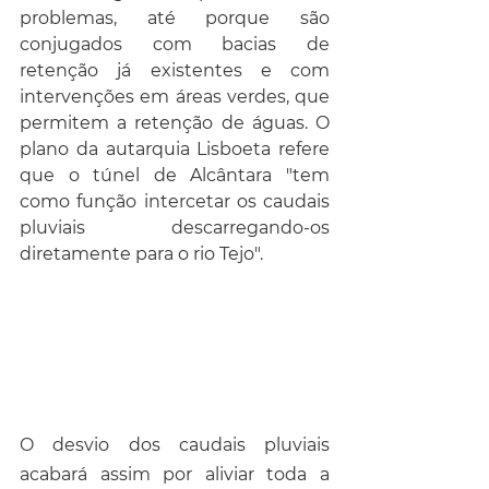
problemas, até porque são 
conjugados com bacias de 
retenção já existentes e com 
intervenções em áreas verdes, que 
permitem a retenção de águas. O 
plano da autarquia Lisboeta refere 
que o túnel de Alcântara "tem 
como função intercetar os caudais 
pluviais descarregando-os 
diretamente para o rio Tejo". 
O desvio dos caudais pluviais 
acabará assim por aliviar toda a 