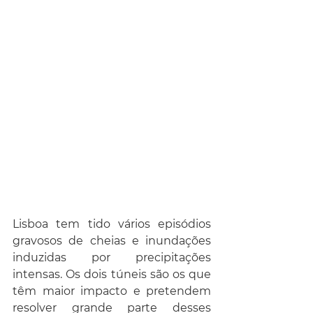
Lisboa tem tido vários episódios 
gravosos de cheias e inundações 
induzidas por precipitações 
intensas. Os dois túneis são os que 
têm maior impacto e pretendem 
resolver grande parte desses 