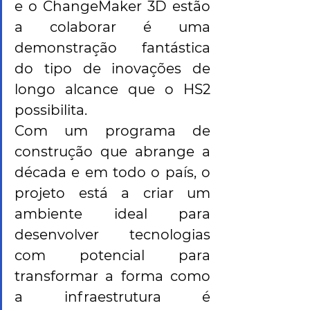
e o ChangeMaker 3D estão 
a colaborar é uma 
demonstração fantástica 
do tipo de inovações de 
longo alcance que o HS2 
possibilita.
Com um programa de 
construção que abrange a 
década e em todo o país, o 
projeto está a criar um 
ambiente ideal para 
desenvolver tecnologias 
com potencial para 
transformar a forma como 
a infraestrutura é 