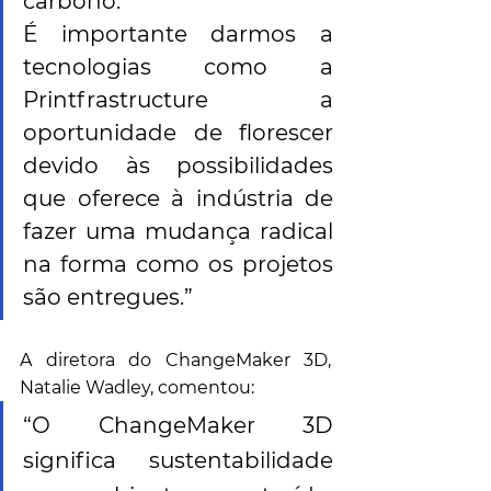
carbono.
É importante darmos a 
tecnologias como a 
Printfrastructure a 
oportunidade de florescer 
devido às possibilidades 
que oferece à indústria de 
fazer uma mudança radical 
na forma como os projetos 
são entregues.”
A diretora do ChangeMaker 3D, 
Natalie Wadley, comentou: 
“O ChangeMaker 3D 
significa sustentabilidade 