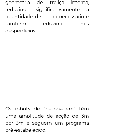
geometria de treliça interna, 
reduzindo significativamente a 
quantidade de betão necessário e 
também reduzindo nos 
desperdícios.
Os robots de "betonagem" têm 
uma amplitude de acção de 3m 
por 3m e seguem um programa 
pré-estabelecido.