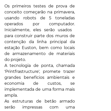
Os primeiros testes de prova de 
conceito começarão na primavera, 
usando robots de 5 toneladas 
operados por computador. 
Inicialmente, eles serão usados ​​
para construir parte dos muros de 
contenção da linha principal da 
estação Euston, bem como locais 
de armazenamento de materiais 
do projeto.
A tecnologia de ponta, chamada 
'Printfrastructure', promete trazer 
grandes benefícios ambientais e 
economia de custos, se 
implementada de uma forma mais 
ampla.
As estruturas de betão armado 
serão impressas com uma 