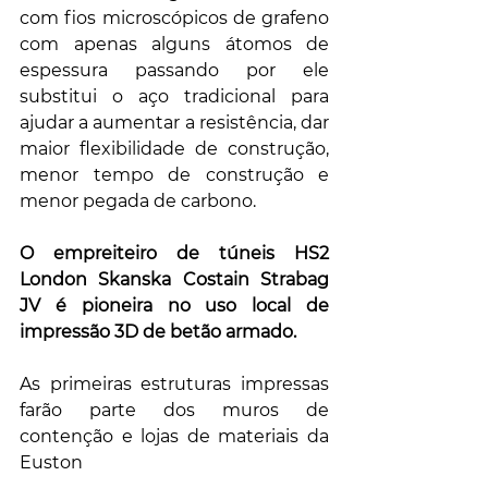
com fios microscópicos de grafeno 
com apenas alguns átomos de 
espessura passando por ele 
substitui o aço tradicional para 
ajudar a aumentar a resistência, dar 
maior flexibilidade de construção, 
menor tempo de construção e 
menor pegada de carbono.
O empreiteiro de túneis HS2 
London Skanska Costain Strabag 
JV é pioneira no uso local de 
impressão 3D de betão armado.
As primeiras estruturas impressas 
farão parte dos muros de 
contenção e lojas de materiais da 
Euston