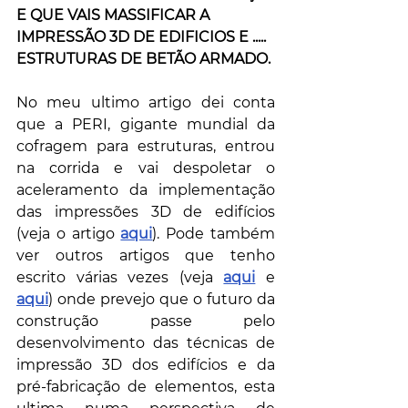
E QUE VAIS MASSIFICAR A 
IMPRESSÃO 3D DE EDIFICIOS E ..... 
ESTRUTURAS DE BETÃO ARMADO.
No meu ultimo artigo dei conta 
que a PERI, gigante mundial da 
cofragem para estruturas, entrou 
na corrida e vai despoletar o 
aceleramento da implementação 
das impressões 3D de edifícios 
(veja o artigo 
aqui
). Pode também 
ver outros artigos que tenho 
escrito várias vezes (veja 
aqui
e 
aqui
) onde prevejo que o futuro da 
construção passe pelo 
desenvolvimento das técnicas de 
impressão 3D dos edifícios e da 
pré-fabricação de elementos, esta 