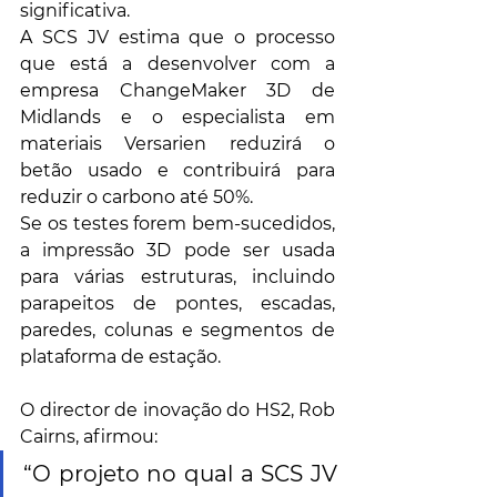
significativa.
A SCS JV estima que o processo 
que está a desenvolver com a 
empresa ChangeMaker 3D de 
Midlands e o especialista em 
materiais Versarien reduzirá o 
betão usado e contribuirá para 
reduzir o carbono até 50%.
Se os testes forem bem-sucedidos, 
a impressão 3D pode ser usada 
para várias estruturas, incluindo 
parapeitos de pontes, escadas, 
paredes, colunas e segmentos de 
plataforma de estação.
O director de inovação do HS2, Rob 
Cairns, afirmou:  
“O projeto no qual a SCS JV 