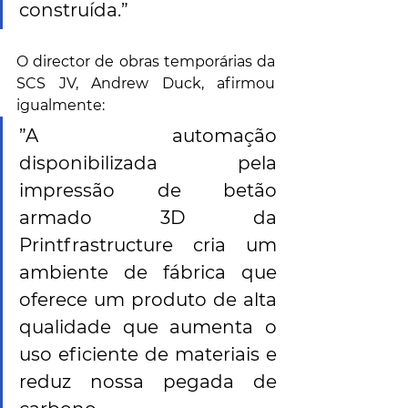
construída.”
O director de obras temporárias da 
SCS JV, Andrew Duck, afirmou 
igualmente:  
”A automação 
disponibilizada pela 
impressão de betão 
armado 3D da 
Printfrastructure cria um 
ambiente de fábrica que 
oferece um produto de alta 
qualidade que aumenta o 
uso eficiente de materiais e 
reduz nossa pegada de 