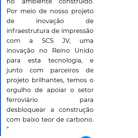
no ambiente construído. 
Por meio de nosso projeto 
de inovação de 
infraestrutura de impressão 
com a SCS JV, uma 
inovação no Reino Unido 
para esta tecnologia, e 
junto com parceiros de 
projeto brilhantes, temos o 
orgulho de apoiar o setor 
ferroviário para 
desbloquear a construção 
com baixo teor de carbono. 
”