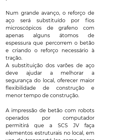
Num grande avanço, o reforço de 
aço será substituído por fios 
microscópicos de grafeno com 
apenas alguns átomos de 
espessura que percorrem o betão 
e criando o reforço necessário à 
tração.
A substituição dos varões de aço 
deve ajudar a melhorar a 
segurança do local, oferecer maior 
flexibilidade de construção e 
menor tempo de construção.
A impressão de betão com robots 
operados por computador 
permitirá que a SCS JV faça 
elementos estruturais no local, em 