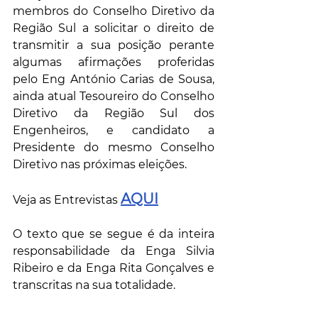
membros do Conselho Diretivo da 
Região Sul a solicitar o direito de 
transmitir a sua posição perante 
algumas afirmações proferidas 
pelo Eng António Carias de Sousa, 
ainda atual Tesoureiro do Conselho 
Diretivo da Região Sul dos 
Engenheiros, e candidato a 
Presidente do mesmo Conselho 
Diretivo nas próximas eleições.
AQUI
Veja as Entrevistas 
O texto que se segue é da inteira 
responsabilidade da Enga Silvia 
Ribeiro e da Enga Rita Gonçalves e 
transcritas na sua totalidade.