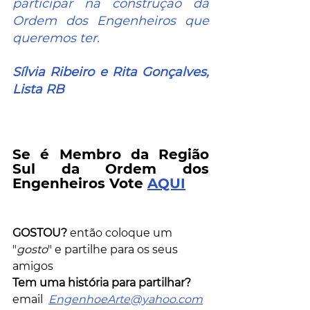
participar na construção da 
Ordem dos Engenheiros que 
queremos ter.
Sílvia Ribeiro e Rita Gonçalves, 
Lista RB
Se é Membro da Região 
Sul da Ordem dos 
Engenheiros Vote 
AQUI
GOSTOU?
 então coloque um 
"
gosto
" e partilhe para os seus 
amigos          
Tem uma história para partilhar?
email  
EngenhoeArte@yahoo.com