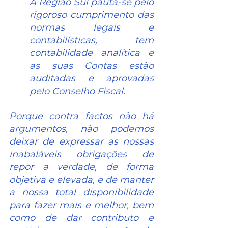
A Região Sul pauta-se pelo 
rigoroso cumprimento das 
normas legais e 
contabilísticas, tem 
contabilidade analítica e 
as suas Contas estão 
auditadas e aprovadas 
pelo Conselho Fiscal.
Porque contra factos não há 
argumentos, não podemos 
deixar de expressar as nossas 
inabaláveis obrigações de 
repor a verdade, de forma 
objetiva e elevada, e de manter 
a nossa total disponibilidade 
para fazer mais e melhor, bem 
como de dar contributo e 