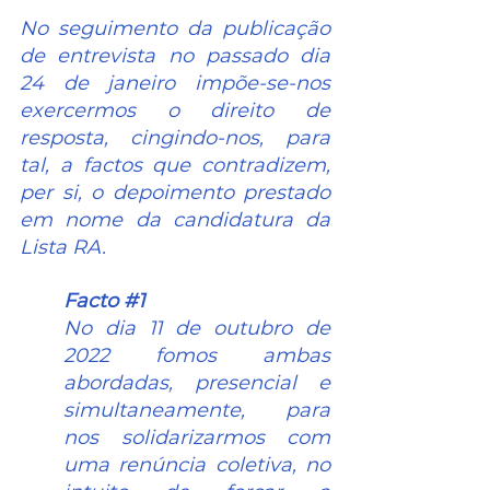
No seguimento da publicação 
de entrevista no passado dia 
24 de janeiro impõe-se-nos 
exercermos o direito de 
resposta, cingindo-nos, para 
tal, a factos que contradizem, 
per si, o depoimento prestado 
em nome da candidatura da 
Lista RA.
Facto 
#1
No dia 11 de outubro de 
2022 fomos ambas 
abordadas, presencial e 
simultaneamente, para 
nos solidarizarmos com 
uma renúncia coletiva, no 