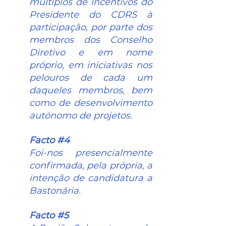
múltiplos de incentivos do 
Presidente do CDRS à 
participação, por parte dos 
membros dos Conselho 
Diretivo e em nome 
próprio, em iniciativas nos 
pelouros de cada um 
daqueles membros, bem 
como de desenvolvimento 
autónomo de projetos.
Facto 
#4
Foi-nos presencialmente 
confirmada, pela própria, a 
intenção de candidatura a 
Bastonária.
Facto 
#5