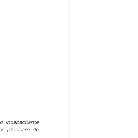
incapacitante 
as precisam de 