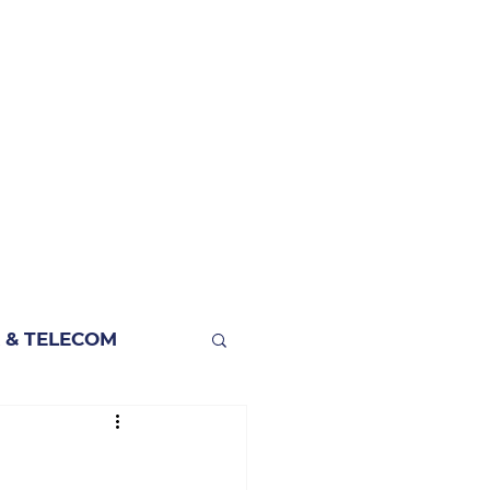
 & TELECOM